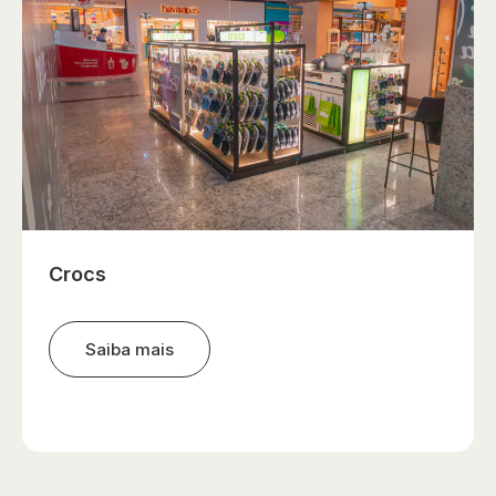
Crocs
Saiba mais