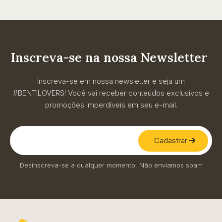
Inscreva-se na nossa Newsletter
Inscreva-se em nossa newsletter e seja um
#BENTILOVERS! Você vai receber conteúdos exclusivos e
promoções imperdíveis em seu e-mail.
Cadastrar
Desinscreva-se a qualquer momento. Não enviamos spam