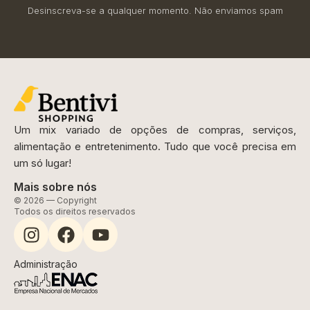
Desinscreva-se a qualquer momento. Não enviamos spam
Um mix variado de opções de compras, serviços,
alimentação e entretenimento. Tudo que você precisa em
um só lugar!
Mais sobre nós
© 2026 — Copyright
Todos os direitos reservados
Administração