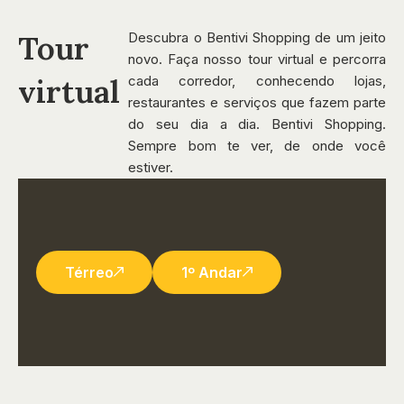
Tour
Descubra o Bentivi Shopping de um jeito
novo. Faça nosso tour virtual e percorra
virtual
cada corredor, conhecendo lojas,
restaurantes e serviços que fazem parte
do seu dia a dia. Bentivi Shopping.
Sempre bom te ver, de onde você
estiver.
Térreo
1º Andar