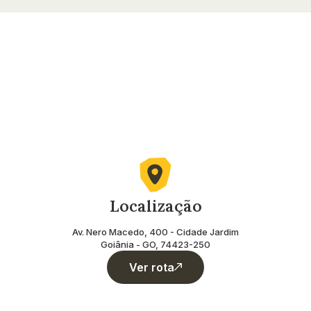
Localização
Av. Nero Macedo, 400 - Cidade Jardim
Goiânia - GO, 74423-250
Ver rota