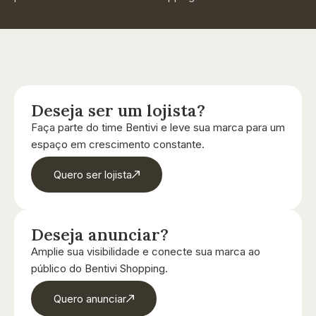
Deseja ser um lojista?
Faça parte do time Bentivi e leve sua marca para um
espaço em crescimento constante.
Quero ser lojista
Deseja anunciar?
Amplie sua visibilidade e conecte sua marca ao
público do Bentivi Shopping.
Quero anunciar