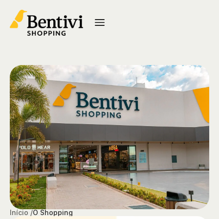
Início /
O Shopping