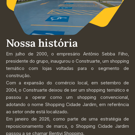
Nossa história
Em julho de 2000, o empresário Antônio Sebba Filho,
presidente do grupo, inaugurou o Construarte, um shopping
temático com lojas voltadas para o segmento de
construção.
Com a expansão do comércio local, em setembro de
2004, o Construarte deixou de ser um shopping temático e
passou a operar como um shopping convencional,
adotando o nome Shopping Cidade Jardim, em referência
ao setor onde está localizado.
Em janeiro de 2026, como parte de uma estratégia de
reposicionamento de marca, o Shopping Cidade Jardim
passou a se chamar Bentivi Shopping.