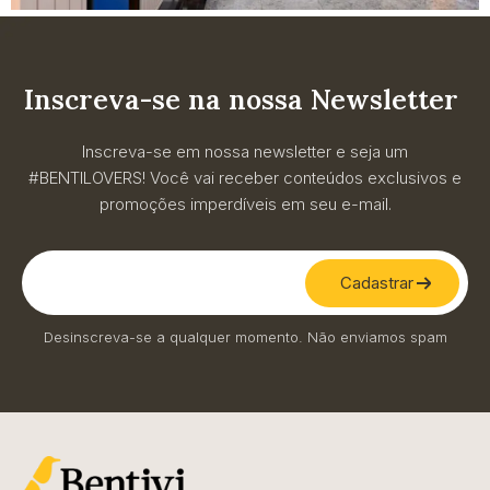
Inscreva-se na nossa Newsletter
Inscreva-se em nossa newsletter e seja um
#BENTILOVERS! Você vai receber conteúdos exclusivos e
promoções imperdíveis em seu e-mail.
Cadastrar
Desinscreva-se a qualquer momento. Não enviamos spam