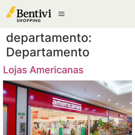
departamento:
Departamento
Lojas Americanas