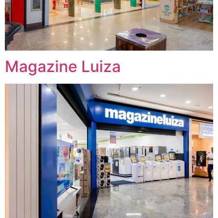
Magazine Luiza