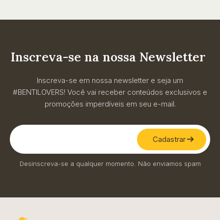
Inscreva-se na nossa Newsletter
Inscreva-se em nossa newsletter e seja um
#BENTILOVERS! Você vai receber conteúdos exclusivos e
promoções imperdíveis em seu e-mail.
Cadastrar
Desinscreva-se a qualquer momento. Não enviamos spam