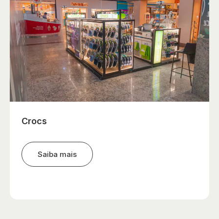
Crocs
Saiba mais