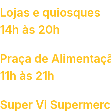
Lojas e quiosques
14h às 20h
Praça de Alimentaç
11h às 21h
Super Vi Supermer