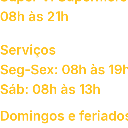
08h às 21h
Serviços
Seg-Sex: 08h às 19
Sáb: 08h às 13h
Domingos e feriado