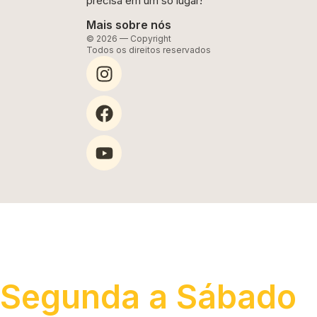
precisa em um só lugar!
Mais sobre nós
© 2026 — Copyright
Todos os direitos reservados
Segunda a Sábado