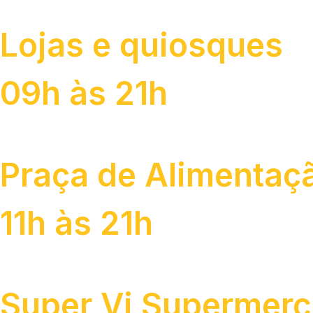
Lojas e quiosques
09h às 21h
Praça de Alimentaç
11h às 21h
Super Vi Supermer