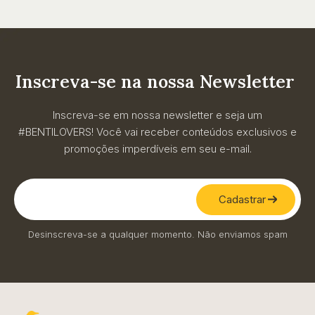
Inscreva-se na nossa Newsletter
Inscreva-se em nossa newsletter e seja um
#BENTILOVERS! Você vai receber conteúdos exclusivos e
promoções imperdíveis em seu e-mail.
Cadastrar
Desinscreva-se a qualquer momento. Não enviamos spam