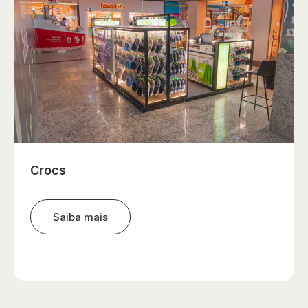
Crocs
Saiba mais