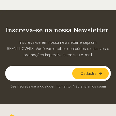
Inscreva-se na nossa Newsletter
Inscreva-se em nossa newsletter e seja um
#BENTILOVERS! Você vai receber conteúdos exclusivos e
promoções imperdíveis em seu e-mail.
Cadastrar
Desinscreva-se a qualquer momento. Não enviamos spam