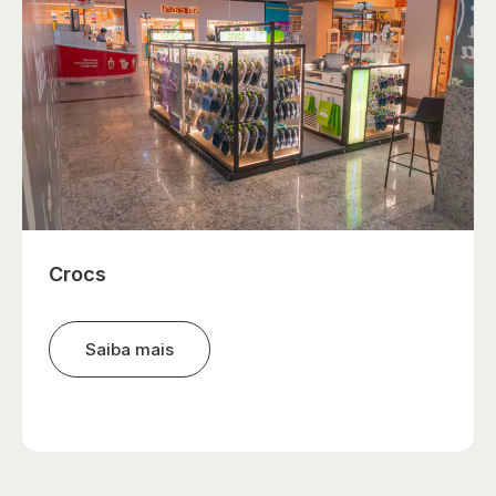
Crocs
Saiba mais