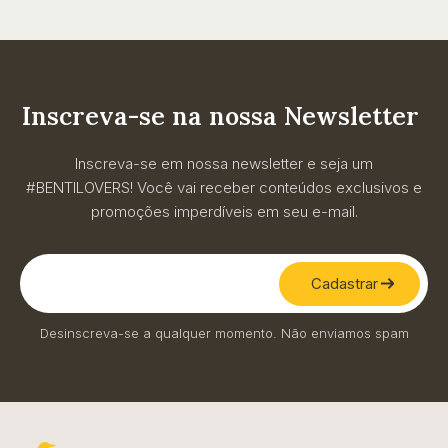
Inscreva-se na nossa Newsletter
Inscreva-se em nossa newsletter e seja um
#BENTILOVERS! Você vai receber conteúdos exclusivos e
promoções imperdíveis em seu e-mail.
Cadastrar
Desinscreva-se a qualquer momento. Não enviamos spam