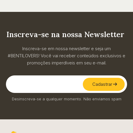
Inscreva-se na nossa Newsletter
Inscreva-se em nossa newsletter e seja um
#BENTILOVERS! Você vai receber conteúdos exclusivos e
promoções imperdíveis em seu e-mail.
Cadastrar
Desinscreva-se a qualquer momento. Não enviamos spam