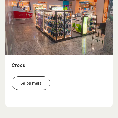
Crocs
Saiba mais