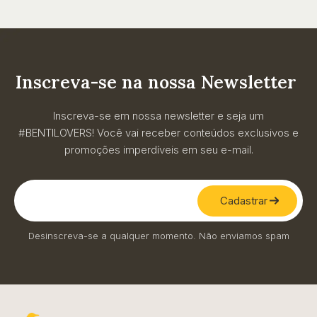
Inscreva-se na nossa Newsletter
Inscreva-se em nossa newsletter e seja um
#BENTILOVERS! Você vai receber conteúdos exclusivos e
promoções imperdíveis em seu e-mail.
Cadastrar
Desinscreva-se a qualquer momento. Não enviamos spam