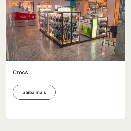
Crocs
Saiba mais