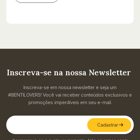
Inscreva-se na nossa Newsletter
Inscreva-se em nossa newsletter e seja um
#BENTILOVERS! Você vai receber conteúdos exclusivos e
promoções imperdíveis em seu e-mail.
Cadastrar