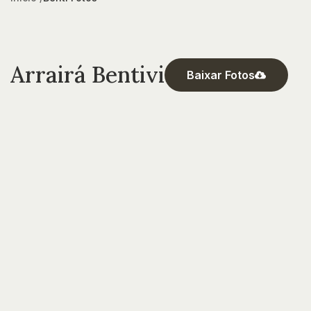
Arrairá Bentivi
Baixar Fotos