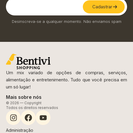
Cadastrar
Desinscreva-se a qualquer momento. Não enviamos spam
Um mix variado de opções de compras, serviços,
alimentação e entretenimento. Tudo que você precisa em
um só lugar!
Mais sobre nós
© 2026 — Copyright
Todos os direitos reservados
Administração